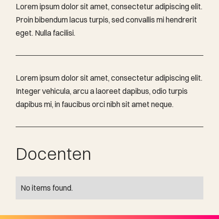
Lorem ipsum dolor sit amet, consectetur adipiscing elit.
Proin bibendum lacus turpis, sed convallis mi hendrerit
eget. Nulla facilisi.
Lorem ipsum dolor sit amet, consectetur adipiscing elit.
Integer vehicula, arcu a laoreet dapibus, odio turpis
dapibus mi, in faucibus orci nibh sit amet neque.
Docenten
No items found.