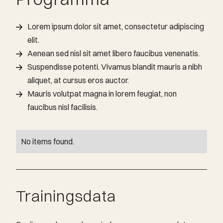
Lorem ipsum dolor sit amet, consectetur adipiscing
elit.
Aenean sed nisl sit amet libero faucibus venenatis.
Suspendisse potenti. Vivamus blandit mauris a nibh
aliquet, at cursus eros auctor.
Mauris volutpat magna in lorem feugiat, non
faucibus nisl facilisis.
No items found.
Trainingsdata