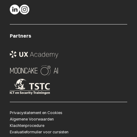
Partners
Privacystatement en Cookies
Algemene Voorwaarden
Klachtenprocedure
Evaluatieformulier voor cursisten