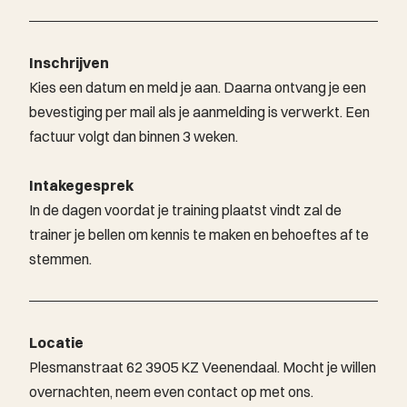
Inschrijven
Kies een datum en meld je aan. Daarna ontvang je een
bevestiging per mail als je aanmelding is verwerkt. Een
factuur volgt dan binnen 3 weken.
Intakegesprek
In de dagen voordat je training plaatst vindt zal de
trainer je bellen om kennis te maken en behoeftes af te
stemmen.
Locatie
Plesmanstraat 62 3905 KZ Veenendaal. Mocht je willen
overnachten, neem even contact op met ons.