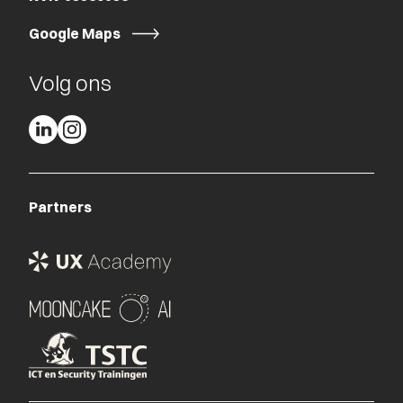
Google Maps
Volg ons
Partners