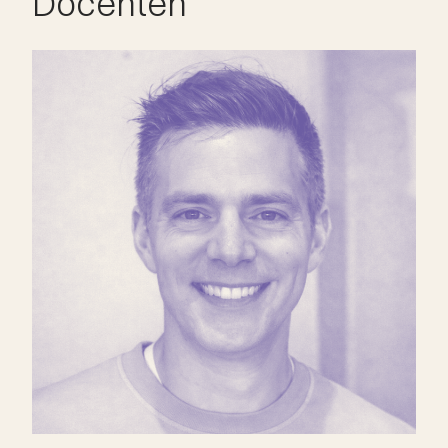
Docenten