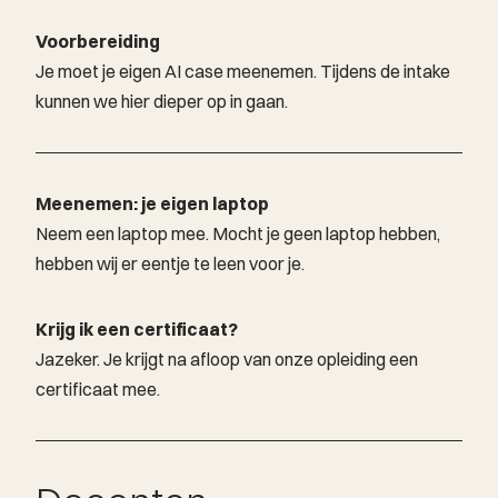
Voorbereiding
Je moet je eigen AI case meenemen. Tijdens de intake
kunnen we hier dieper op in gaan.
Meenemen: je eigen laptop
Neem een laptop mee. Mocht je geen laptop hebben,
hebben wij er eentje te leen voor je.
Krijg ik een certificaat?
Jazeker. Je krijgt na afloop van onze opleiding een
certificaat mee.