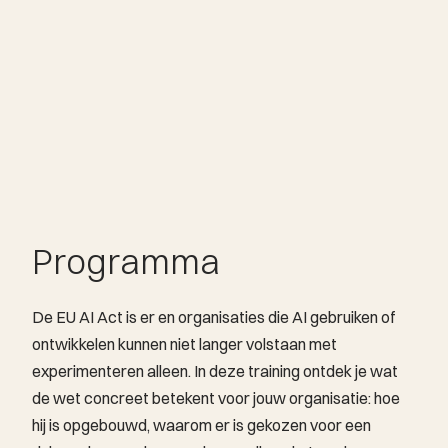
Programma
De EU AI Act is er en organisaties die AI gebruiken of
ontwikkelen kunnen niet langer volstaan met
experimenteren alleen. In deze training ontdek je wat
de wet concreet betekent voor jouw organisatie: hoe
hij is opgebouwd, waarom er is gekozen voor een