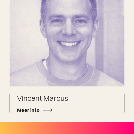
Vincent Marcus
Meer info