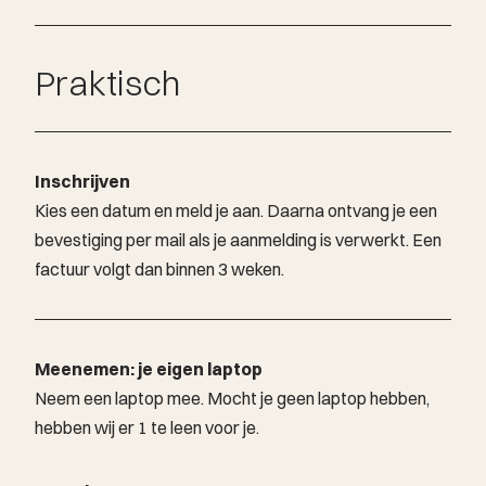
Meld je aan
Praktisch
Inschrijven
Kies een datum en meld je aan. Daarna ontvang je een
bevestiging per mail als je aanmelding is verwerkt. Een
factuur volgt dan binnen 3 weken.
Meenemen: je eigen laptop
Neem een laptop mee. Mocht je geen laptop hebben,
hebben wij er 1 te leen voor je.