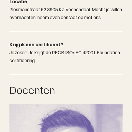
Locatie
Plesmanstraat 62 3905 KZ Veenendaal. Mocht je willen
overnachten, neem even contact op met ons.
Krijg ik een certificaat?
Jazeker! Je krijgt de PECB ISO/IEC 42001 Foundation
certificering.
Docenten