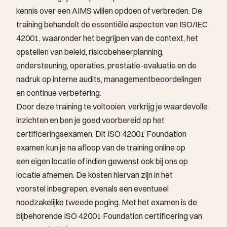
kennis over een AIMS willen opdoen of verbreden. De
training behandelt de essentiële aspecten van ISO/IEC
42001, waaronder het begrijpen van de context, het
opstellen van beleid, risicobeheerplanning,
ondersteuning, operaties, prestatie-evaluatie en de
nadruk op interne audits, managementbeoordelingen
en continue verbetering.
Door deze training te voltooien, verkrijg je waardevolle
inzichten en ben je goed voorbereid op het
certificeringsexamen. Dit ISO 42001 Foundation
examen kun je na afloop van de training online op
een eigen locatie of indien gewenst ook bij ons op
locatie afnemen. De kosten hiervan zijn in het
voorstel inbegrepen, evenals een eventueel
noodzakelijke tweede poging. Met het examen is de
bijbehorende ISO 42001 Foundation certificering van