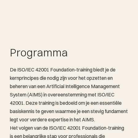
Programma
De ISO/IEC 42001 Foundation-training biedt je de
kernprincipes die nodig zijn voor het opzetten en
beheren van een Artificial Intelligence Management
System (AIMS) in overeenstemming met ISO/IEC
42001. Deze training is bedoeld om je een essentiële
basiskennis te geven waarmee je een stevig fundament
legt voor verdere expertise in het AIMS.
Het volgen van de ISO/IEC 42001 Foundation-training
is een belangrijke stap voor professionals die