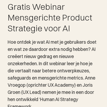
Gratis Webinar
Mensgerichte Product
Strategie voor AI
Hoe ontdek je wat AI met je gebruikers doet
en wat ze daardoor extra nodig hebben? AI
creëert nieuw gedrag en nieuwe
onzekerheden. In dit webinar leer je hoe je
die vertaalt naar betere ontwerpkeuzes,
safeguards en mensgerichte metrics. Anne
Vroegop (oprichter UX Academy) en Joris
Groen (UX Lead) nemen je mee in een door
hen ontwikkeld ‘Human AI Strategy
Framework.