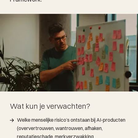
Wat kun je verwachten?
Welke menselijke risico’s ontstaan bij AI-producten
(oververtrouwen, wantrouwen, afhaken,
reputatieschade, merkverzwakking