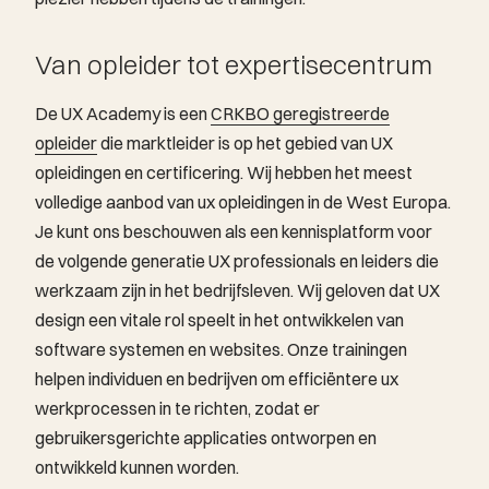
Van opleider tot expertisecentrum
De UX Academy is een
CRKBO geregistreerde
opleider
die marktleider is op het gebied van UX
opleidingen en certificering. Wij hebben het meest
volledige aanbod van ux opleidingen in de West Europa.
Je kunt ons beschouwen als een kennisplatform voor
de volgende generatie UX professionals en leiders die
werkzaam zijn in het bedrijfsleven. Wij geloven dat UX
design een vitale rol speelt in het ontwikkelen van
software systemen en websites. Onze trainingen
helpen individuen en bedrijven om efficiëntere ux
werkprocessen in te richten, zodat er
gebruikersgerichte applicaties ontworpen en
ontwikkeld kunnen worden.