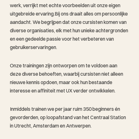
werk, verrijkt met echte voorbeelden uit onze eigen
uitgebreide ervaring.Bij ons draait alles om persoonlijke
aandacht. We begrijpen dat onze cursisten komen van
diverse organisaties, elk met hun unieke achtergronden
en een gedeelde passie voor het verbeteren van
gebruikerservaringen.
Onze trainingen zijn ontworpen om te voldoen aan
deze diverse behoeften, waarbij cursisten niet alleen
nieuwe kennis opdoen, maar ook hun bestaande
interesse en affiniteit met UX verder ontwikkelen.
Inmiddels trainen we per jaar ruim 350 beginners én
gevorderden, op loopafstand van het Centraal Station
in Utrecht, Amsterdam en Antwerpen.