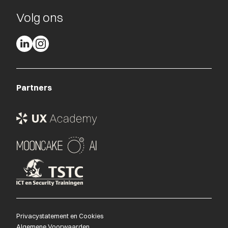
Volg ons
Partners
Privacystatement en Cookies
Algemene Voorwaarden