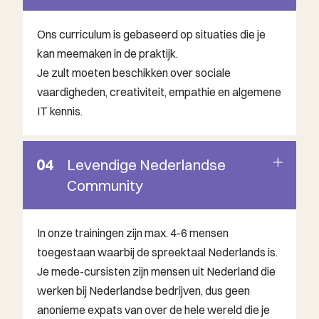
Ons curriculum is gebaseerd op situaties die je
kan meemaken in de praktijk.
Je zult moeten beschikken over sociale
vaardigheden, creativiteit, empathie en algemene
IT kennis.
04
Levendige Nederlandse
Community
In onze trainingen zijn max. 4-6 mensen
toegestaan waarbij de spreektaal Nederlands is.
Je mede-cursisten zijn mensen uit Nederland die
werken bij Nederlandse bedrijven, dus geen
anonieme expats van over de hele wereld die je