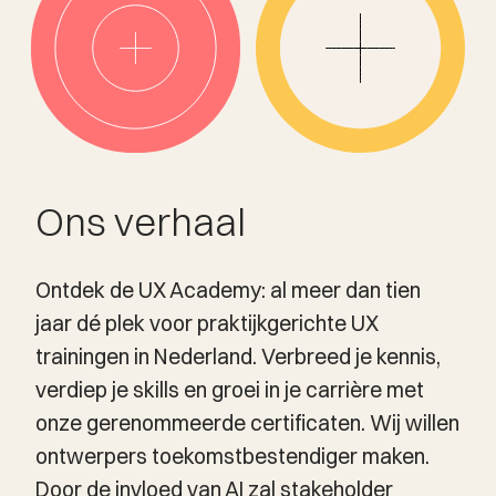
Ons verhaal
Ontdek de UX Academy: al meer dan tien
jaar dé plek voor praktijkgerichte UX
trainingen in Nederland. Verbreed je kennis,
verdiep je skills en groei in je carrière met
onze gerenommeerde certificaten. Wij willen
ontwerpers toekomstbestendiger maken.
Door de invloed van AI zal stakeholder