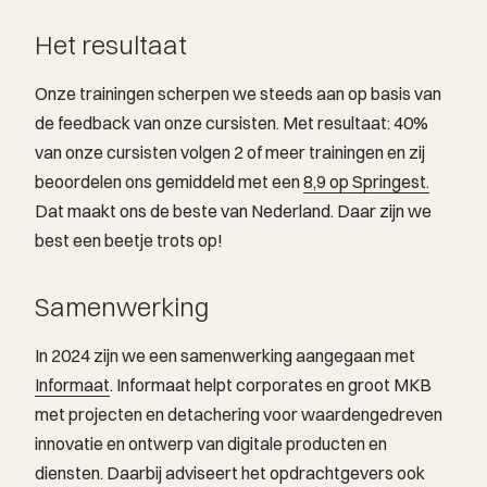
Het resultaat
Onze trainingen scherpen we steeds aan op basis van
de feedback van onze cursisten. Met resultaat: 40%
van onze cursisten volgen 2 of meer trainingen en zij
beoordelen ons gemiddeld met een
8,9 op Springest.
Dat maakt ons de beste van Nederland. Daar zijn we
best een beetje trots op!
Samenwerking
In 2024 zijn we een samenwerking aangegaan met
Informaat
. Informaat helpt corporates en groot MKB
met projecten en detachering voor waardengedreven
innovatie en ontwerp van digitale producten en
diensten. Daarbij adviseert het opdrachtgevers ook