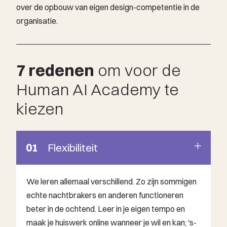
over de opbouw van eigen design-competentie in de
organisatie.
7 redenen
om voor de
Human AI Academy te
kiezen
01
Flexibiliteit
We leren allemaal verschillend. Zo zijn sommigen
echte nachtbrakers en anderen functioneren
beter in de ochtend. Leer in je eigen tempo en
maak je huiswerk online wanneer je wil en kan; 's-