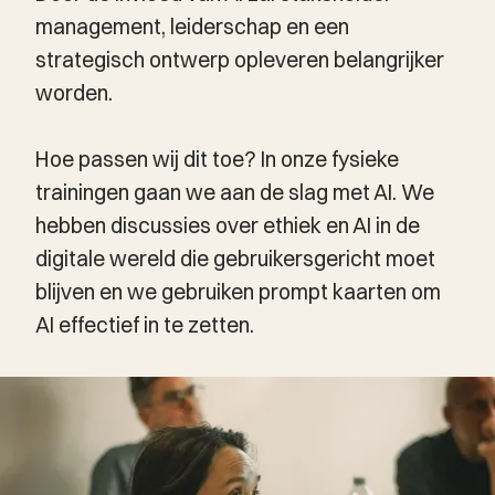
management, leiderschap en een
strategisch ontwerp opleveren belangrijker
worden.
Hoe passen wij dit toe? In onze fysieke
trainingen gaan we aan de slag met AI. We
hebben discussies over ethiek en AI in de
digitale wereld die gebruikersgericht moet
blijven en we gebruiken prompt kaarten om
AI effectief in te zetten.