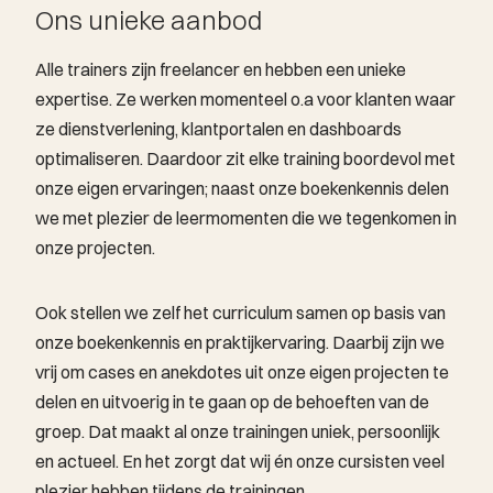
Ons unieke aanbod
Alle trainers zijn freelancer en hebben een unieke
expertise. Ze werken momenteel o.a voor klanten waar
ze dienstverlening, klantportalen en dashboards
optimaliseren. Daardoor zit elke training boordevol met
onze eigen ervaringen; naast onze boekenkennis delen
we met plezier de leermomenten die we tegenkomen in
onze projecten.
Ook stellen we zelf het curriculum samen op basis van
onze boekenkennis en praktijkervaring. Daarbij zijn we
vrij om cases en anekdotes uit onze eigen projecten te
delen en uitvoerig in te gaan op de behoeften van de
groep. Dat maakt al onze trainingen uniek, persoonlijk
en actueel. En het zorgt dat wij én onze cursisten veel
plezier hebben tijdens de trainingen. ​