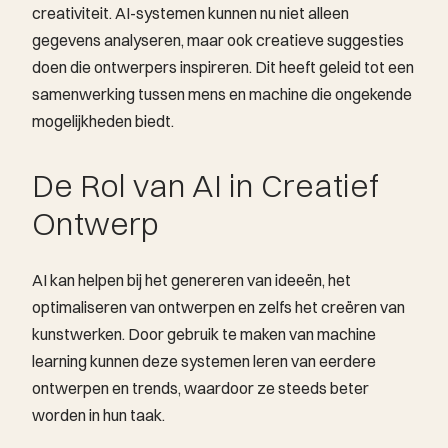
creativiteit. AI-systemen kunnen nu niet alleen
gegevens analyseren, maar ook creatieve suggesties
doen die ontwerpers inspireren. Dit heeft geleid tot een
samenwerking tussen mens en machine die ongekende
mogelijkheden biedt.
De Rol van AI in Creatief
Ontwerp
AI kan helpen bij het genereren van ideeën, het
optimaliseren van ontwerpen en zelfs het creëren van
kunstwerken. Door gebruik te maken van machine
learning kunnen deze systemen leren van eerdere
ontwerpen en trends, waardoor ze steeds beter
worden in hun taak.