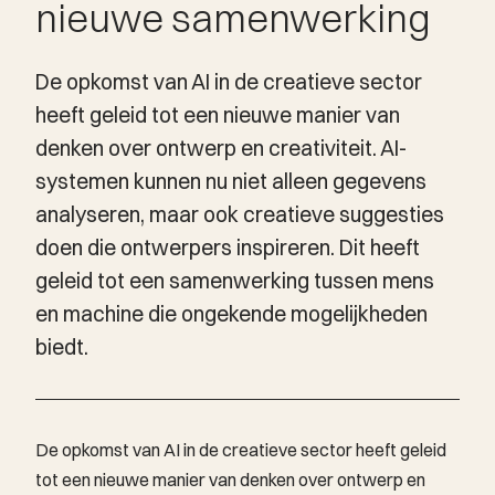
nieuwe samenwerking
De opkomst van AI in de creatieve sector
heeft geleid tot een nieuwe manier van
denken over ontwerp en creativiteit. AI-
systemen kunnen nu niet alleen gegevens
analyseren, maar ook creatieve suggesties
doen die ontwerpers inspireren. Dit heeft
geleid tot een samenwerking tussen mens
en machine die ongekende mogelijkheden
biedt.
De opkomst van AI in de creatieve sector heeft geleid
tot een nieuwe manier van denken over ontwerp en