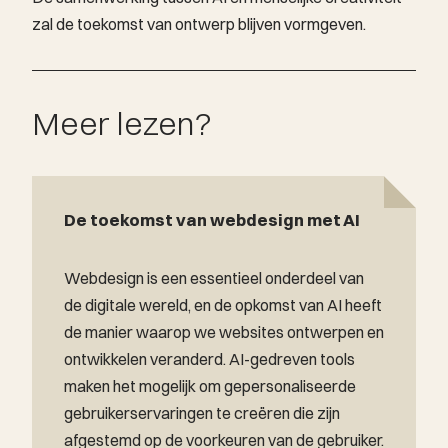
zal de toekomst van ontwerp blijven vormgeven.
Meer lezen?
De toekomst van webdesign met AI
Webdesign is een essentieel onderdeel van
de digitale wereld, en de opkomst van AI heeft
de manier waarop we websites ontwerpen en
ontwikkelen veranderd. AI-gedreven tools
maken het mogelijk om gepersonaliseerde
gebruikerservaringen te creëren die zijn
afgestemd op de voorkeuren van de gebruiker.